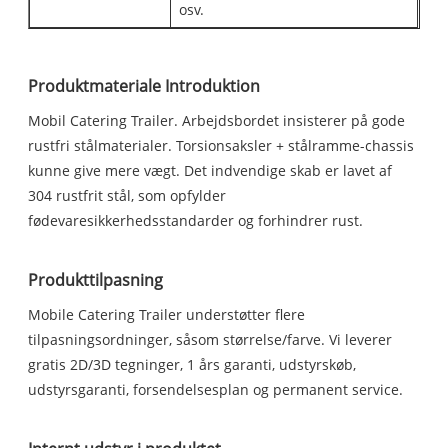
osv.
Produktmateriale Introduktion
Mobil Catering Trailer. Arbejdsbordet insisterer på gode
rustfri stålmaterialer. Torsionsaksler + stålramme-chassis
kunne give mere vægt. Det indvendige skab er lavet af
304 rustfrit stål, som opfylder
fødevaresikkerhedsstandarder og forhindrer rust.
Produkttilpasning
Mobile Catering Trailer understøtter flere
tilpasningsordninger, såsom størrelse/farve. Vi leverer
gratis 2D/3D tegninger, 1 års garanti, udstyrskøb,
udstyrsgaranti, forsendelsesplan og permanent service.