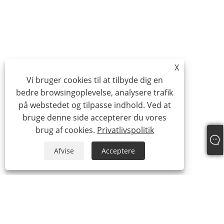
X
Vi bruger cookies til at tilbyde dig en
bedre browsingoplevelse, analysere trafik
på webstedet og tilpasse indhold. Ved at
bruge denne side accepterer du vores
brug af cookies.
Privatlivspolitik
Afvise
Acceptere