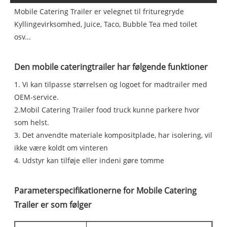
Mobile Catering Trailer er velegnet til frituregryde
Kyllingevirksomhed, Juice, Taco, Bubble Tea med toilet
osv...
Den mobile cateringtrailer har følgende funktioner
1. Vi kan tilpasse størrelsen og logoet for madtrailer med
OEM-service.
2.Mobil Catering Trailer food truck kunne parkere hvor
som helst.
3. Det anvendte materiale kompositplade, har isolering, vil
ikke være koldt om vinteren
4. Udstyr kan tilføje eller indeni gøre tomme
Parameterspecifikationerne for Mobile Catering
Trailer er som følger