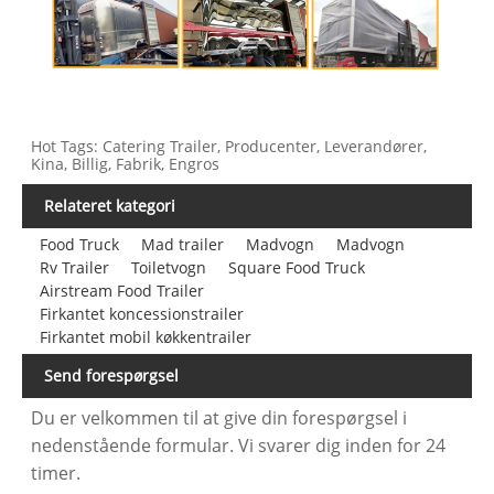
Hot Tags: Catering Trailer, Producenter, Leverandører,
Kina, Billig, Fabrik, Engros
Relateret kategori
Food Truck
Mad trailer
Madvogn
Madvogn
Rv Trailer
Toiletvogn
Square Food Truck
Airstream Food Trailer
Firkantet koncessionstrailer
Firkantet mobil køkkentrailer
Send forespørgsel
Du er velkommen til at give din forespørgsel i
nedenstående formular. Vi svarer dig inden for 24
timer.