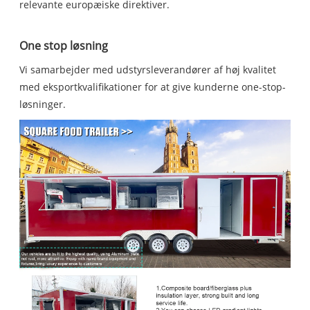
relevante europæiske direktiver.
One stop løsning
Vi samarbejder med udstyrsleverandører af høj kvalitet
med eksportkvalifikationer for at give kunderne one-stop-
løsninger.