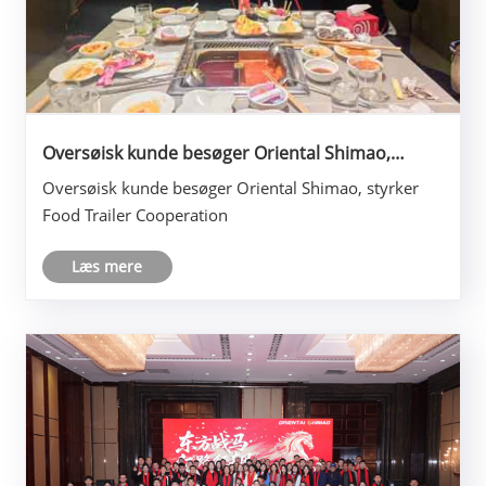
Oversøisk kunde besøger Oriental Shimao,
styrker Food Trailer Cooperation
Oversøisk kunde besøger Oriental Shimao, styrker
Food Trailer Cooperation
Læs mere