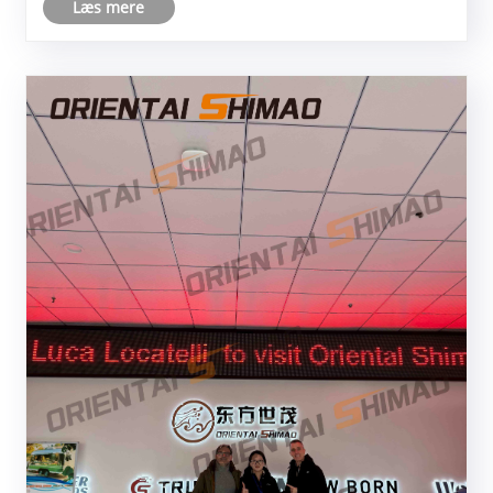
Læs mere