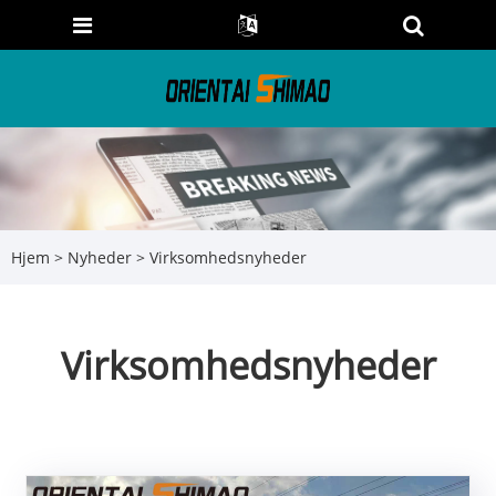
Hjem
>
Nyheder
> Virksomhedsnyheder
Virksomhedsnyheder