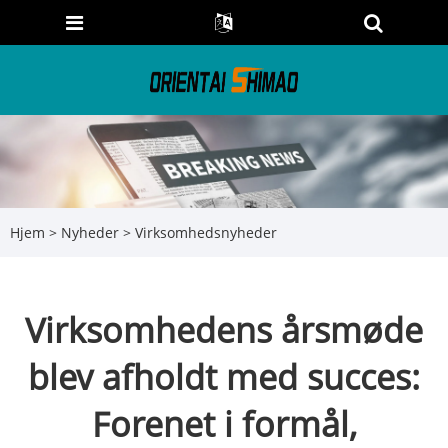
Hjem
>
Nyheder
>
Virksomhedsnyheder
Virksomhedens årsmøde
blev afholdt med succes:
Forenet i formål,