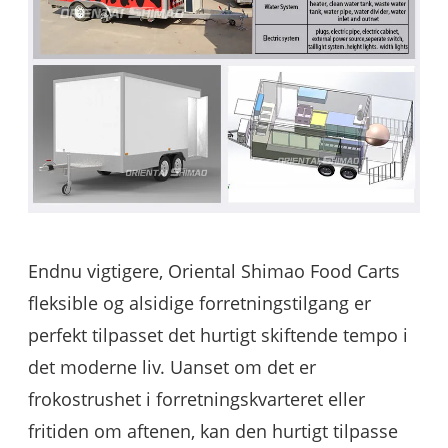
Endnu vigtigere, Oriental Shimao Food Carts
fleksible og alsidige forretningstilgang er
perfekt tilpasset det hurtigt skiftende tempo i
det moderne liv. Uanset om det er
frokostrushet i forretningskvarteret eller
fritiden om aftenen, kan den hurtigt tilpasse