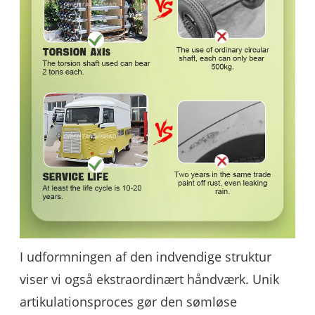
I udformningen af ​​den indvendige struktur
viser vi også ekstraordinært håndværk. Unik
artikulationsproces gør den sømløse