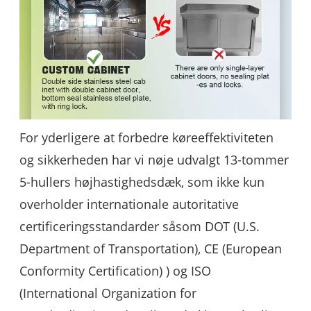
For yderligere at forbedre køreeffektiviteten
og sikkerheden har vi nøje udvalgt 13-tommer
5-hullers højhastighedsdæk, som ikke kun
overholder internationale autoritative
certificeringsstandarder såsom DOT (U.S.
Department of Transportation), CE (European
Conformity Certification) ) og ISO
(International Organization for