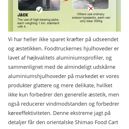
Vi har heller ikke sparet kræfter på udseendet
og æstetikken. Foodtruckernes hjulhoveder er
lavet af højkvalitets aluminiumsprofiler, og
sammenlignet med de almindeligt udskårne
aluminiumshjulhoveder på markedet er vores
produkter glattere og mere delikate, hvilket
ikke kun forbedrer den generelle æstetik, men
også reducerer vindmodstanden og forbedrer
køreeffektiviteten. Denne ekstreme jagt på
detaljer får den orientalske Shimao Food Cart