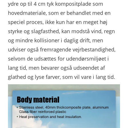
ydre op til 4 cm tyk kompositplade som
hovedmateriale, som er behandlet med en
speciel proces, ikke kun har en meget høj
styrke og slagfasthed, kan modstå vind, regn
og mindre kollisioner i daglig drift, men
udviser også fremragende vejrbestandighed,
selvom de udsættes for udendørsmiljøet i
lang tid, men bevarer også udseendet af
glathed og lyse farver, som vil vare i lang tid.