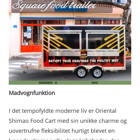
Madvogn
funktion
I det tempofyldte moderne liv er Oriental
Shimao Food Cart med sin unikke charme og
uovertrufne fleksibilitet hurtigt blevet en