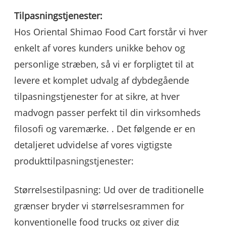
Tilpasningstjenester:
Hos Oriental Shimao Food Cart forstår vi hver
enkelt af vores kunders unikke behov og
personlige stræben, så vi er forpligtet til at
levere et komplet udvalg af dybdegående
tilpasningstjenester for at sikre, at hver
madvogn passer perfekt til din virksomheds
filosofi og varemærke. . Det følgende er en
detaljeret udvidelse af vores vigtigste
produkttilpasningstjenester:
Størrelsestilpasning: Ud over de traditionelle
grænser bryder vi størrelsesrammen for
konventionelle food trucks og giver dig