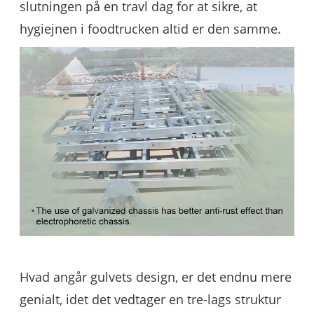
slutningen på en travl dag for at sikre, at
hygiejnen i foodtrucken altid er den samme.
Hvad angår gulvets design, er det endnu mere
genialt, idet det vedtager en tre-lags struktur