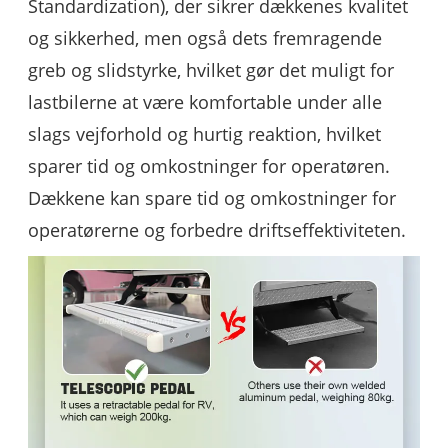
Standardization), der sikrer dækkenes kvalitet
og sikkerhed, men også dets fremragende
greb og slidstyrke, hvilket gør det muligt for
lastbilerne at være komfortable under alle
slags vejforhold og hurtig reaktion, hvilket
sparer tid og omkostninger for operatøren.
Dækkene kan spare tid og omkostninger for
operatørerne og forbedre driftseffektiviteten.