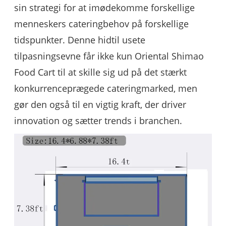
sin strategi for at imødekomme forskellige
menneskers cateringbehov på forskellige
tidspunkter. Denne hidtil usete
tilpasningsevne får ikke kun Oriental Shimao
Food Cart til at skille sig ud på det stærkt
konkurrenceprægede cateringmarked, men
gør den også til en vigtig kraft, der driver
innovation og sætter trends i branchen.