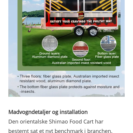
Madvogndetaljer og installation
Den orientalske Shimao Food Cart har
bestemt sat et nyt benchmark i branchen.