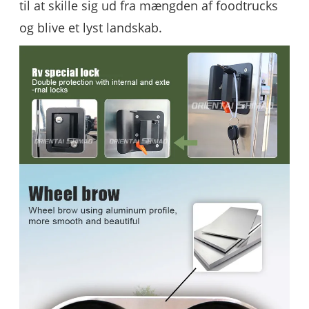
til at skille sig ud fra mængden af ​​foodtrucks
og blive et lyst landskab.