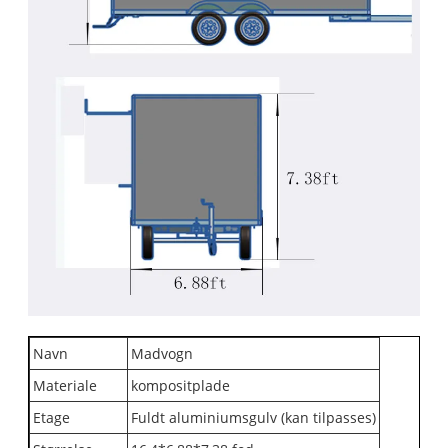
Navn
Madvogn
Materiale
kompositplade
Etage
Fuldt aluminiumsgulv (kan tilpasses)