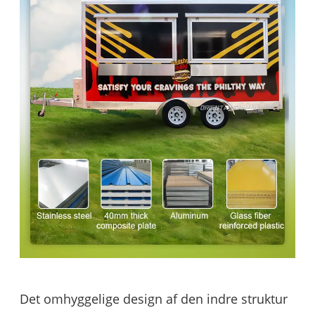
Det omhyggelige design af den indre struktur