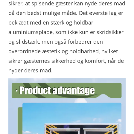
sikrer, at spisende gæster kan nyde deres mad
på den bedst mulige måde. Det øverste lag er
beklædt med en stærk og holdbar
aluminiumsplade, som ikke kun er skridsikker
og slidstærk, men også forbedrer den
overordnede æstetik og holdbarhed, hvilket
sikrer gæsternes sikkerhed og komfort, når de
nyder deres mad.