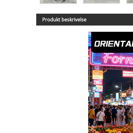
Produkt beskrivelse