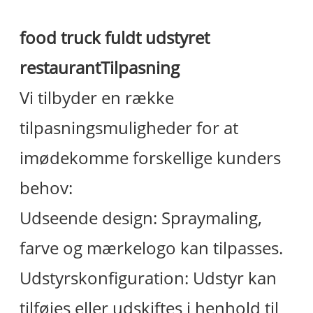
food truck fuldt udstyret
restaurant
Tilpasning
Vi tilbyder en række
tilpasningsmuligheder for at
imødekomme forskellige kunders
behov:
Udseende design: Spraymaling,
farve og mærkelogo kan tilpasses.
Udstyrskonfiguration: Udstyr kan
tilføjes eller udskiftes i henhold til