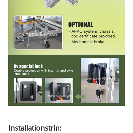
Installationstrin: