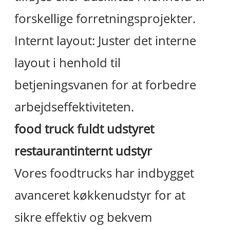
forskellige forretningsprojekter.
Internt layout: Juster det interne
layout i henhold til
betjeningsvanen for at forbedre
arbejdseffektiviteten.
food truck fuldt udstyret
restaurant
internt udstyr
Vores foodtrucks har indbygget
avanceret køkkenudstyr for at
sikre effektiv og bekvem