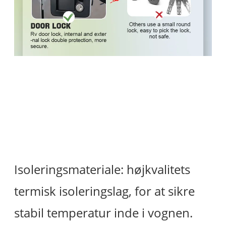
Isoleringsmateriale: højkvalitets
termisk isoleringslag, for at sikre
stabil temperatur inde i vognen.