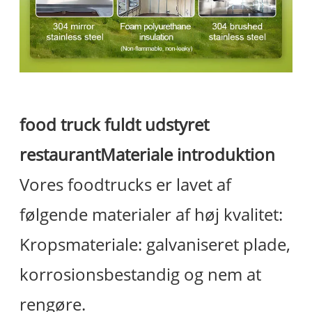
food truck fuldt udstyret
restaurant
Materiale introduktion
Vores foodtrucks er lavet af
følgende materialer af høj kvalitet:
Kropsmateriale: galvaniseret plade,
korrosionsbestandig og nem at
rengøre.