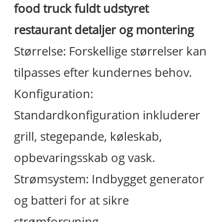
food truck fuldt udstyret
restaurant
detaljer og montering
Størrelse: Forskellige størrelser kan
tilpasses efter kundernes behov.
Konfiguration:
Standardkonfiguration inkluderer
grill, stegepande, køleskab,
opbevaringsskab og vask.
Strømsystem: Indbygget generator
og batteri for at sikre
strømforsyning.