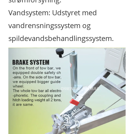
Vandsystem: Udstyret med
vandrensningssystem og
spildevandsbehandlingssystem.