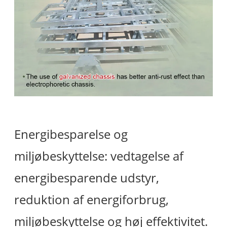
Energibesparelse og
miljøbeskyttelse: vedtagelse af
energibesparende udstyr,
reduktion af energiforbrug,
miljøbeskyttelse og høj effektivitet.