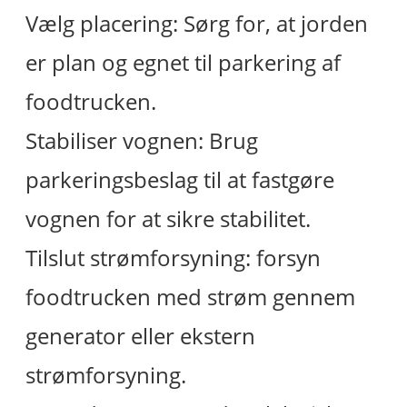
Vælg placering: Sørg for, at jorden
er plan og egnet til parkering af
foodtrucken.
Stabiliser vognen: Brug
parkeringsbeslag til at fastgøre
vognen for at sikre stabilitet.
Tilslut strømforsyning: forsyn
foodtrucken med strøm gennem
generator eller ekstern
strømforsyning.