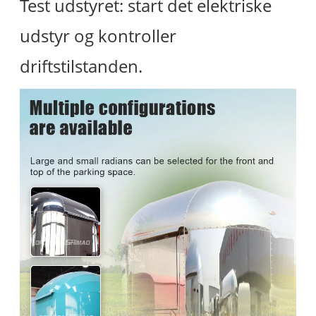
Test udstyret: start det elektriske
udstyr og kontroller
driftstilstanden.