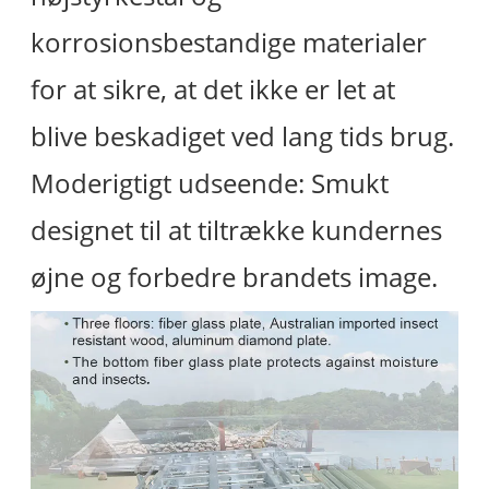
korrosionsbestandige materialer
for at sikre, at det ikke er let at
blive beskadiget ved lang tids brug.
Moderigtigt udseende: Smukt
designet til at tiltrække kundernes
øjne og forbedre brandets image.