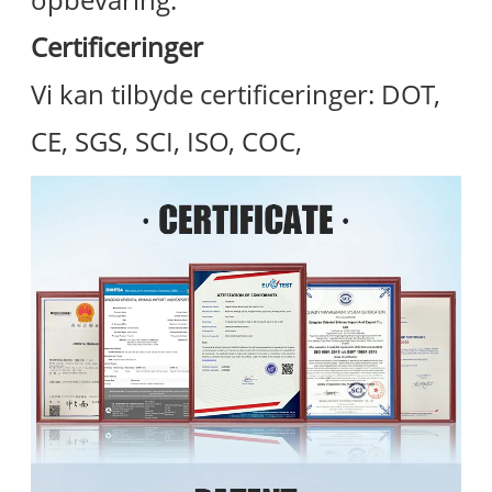
Certificeringer
Vi kan tilbyde certificeringer: DOT,
CE, SGS, SCI, ISO, COC,