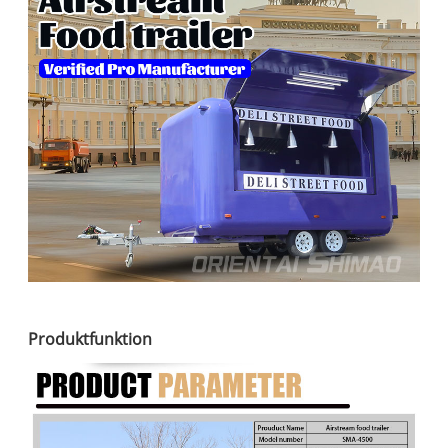
Produktfunktion