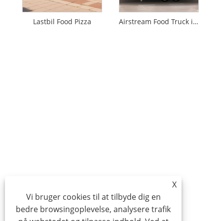
Lastbil Food Pizza
Airstream Food Truck i aluminium
X
Vi bruger cookies til at tilbyde dig en
bedre browsingoplevelse, analysere trafik