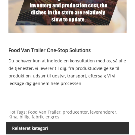
Food Van Trailer One-Stop Solutions
Du behøver kun at indlede en konsultation med os, så alle
de tjenester, vi leverer til dig, fra produktudvælgelse til
produktion, udstyr til udstyr, transport, eftersalg Vi vil
ledsage dig gennem hele processen!
Hot Tags: Food Van Trailer, producenter, leverandører,
Kina, billig, fabrik, engros
Relateret kategori