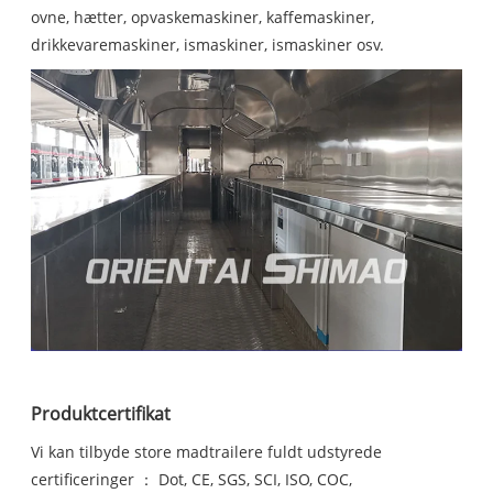
ovne, hætter, opvaskemaskiner, kaffemaskiner,
drikkevaremaskiner, ismaskiner, ismaskiner osv.
Produktcertifikat
Vi kan tilbyde store madtrailere fuldt udstyrede
certificeringer ： Dot, CE, SGS, SCI, ISO, COC,