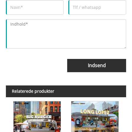
Indsend
Relaterede produkter