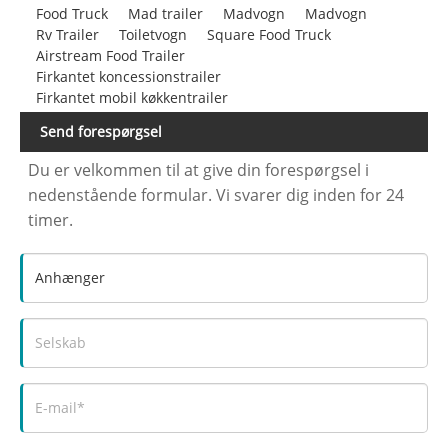
Food Truck
Mad trailer
Madvogn
Madvogn
Rv Trailer
Toiletvogn
Square Food Truck
Airstream Food Trailer
Firkantet koncessionstrailer
Firkantet mobil køkkentrailer
Send forespørgsel
Du er velkommen til at give din forespørgsel i
nedenstående formular. Vi svarer dig inden for 24
timer.