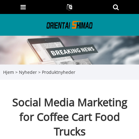
Hjem
>
Nyheder
>
Produktnyheder
Social Media Marketing
for Coffee Cart Food
Trucks