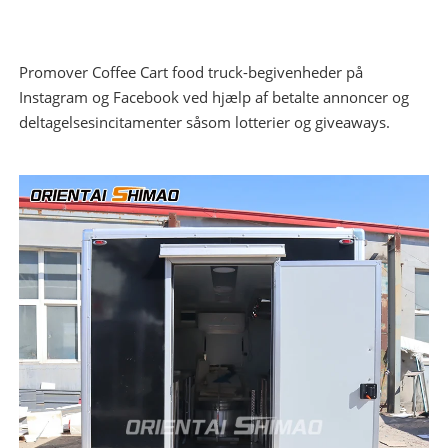
Promover Coffee Cart food truck-begivenheder på
Instagram og Facebook ved hjælp af betalte annoncer og
deltagelsesincitamenter såsom lotterier og giveaways.