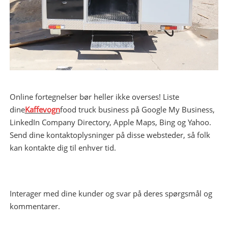
Online fortegnelser bør heller ikke overses! Liste
dine
Kaffevogn
food truck business på Google My Business,
LinkedIn Company Directory, Apple Maps, Bing og Yahoo.
Send dine kontaktoplysninger på disse websteder, så folk
kan kontakte dig til enhver tid.
Interager med dine kunder og svar på deres spørgsmål og
kommentarer.