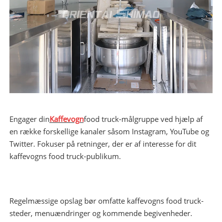
Engager din
Kaffevogn
food truck-målgruppe ved hjælp af
en række forskellige kanaler såsom Instagram, YouTube og
Twitter. Fokuser på retninger, der er af interesse for dit
kaffevogns food truck-publikum.
Regelmæssige opslag bør omfatte kaffevogns food truck-
steder, menuændringer og kommende begivenheder.