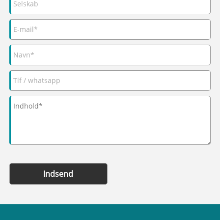
Indsend