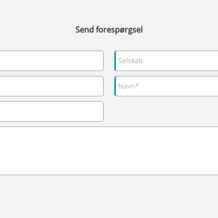
Send forespørgsel