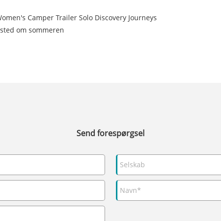
Women's Camper Trailer Solo Discovery Journeys
ngssted om sommeren
Send forespørgsel