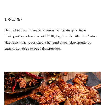
3. Glad fisk
Happy Fish, som hævder at være den første gigantiske
blækspruttespydrestaurant i 2018, tog turen fra Alberta. Andre
klassiske muligheder såsom fish and chips, blæksprutte og
sauerkraut chips er også tilgængelige.