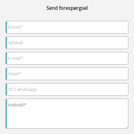
Send forespørgsel