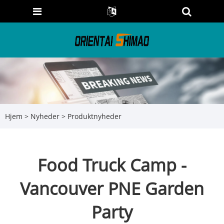
Hjem
>
Nyheder
>
Produktnyheder
Food Truck Camp -
Vancouver PNE Garden
Party