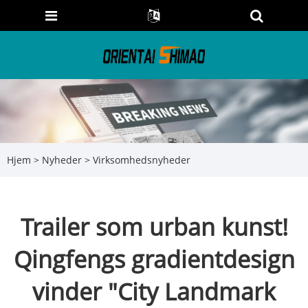
Hjem
>
Nyheder
>
Virksomhedsnyheder
Trailer som urban kunst!
Qingfengs gradientdesign
vinder "City Landmark