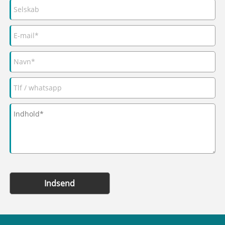
Indsend