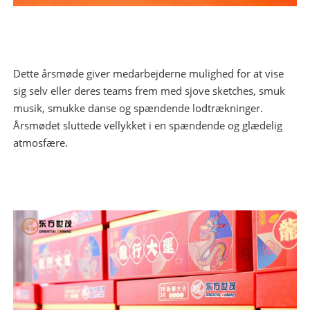
Dette årsmøde giver medarbejderne mulighed for at vise
sig selv eller deres teams frem med sjove sketches, smuk
musik, smukke danse og spændende lodtrækninger.
Årsmødet sluttede vellykket i en spændende og glædelig
atmosfære.