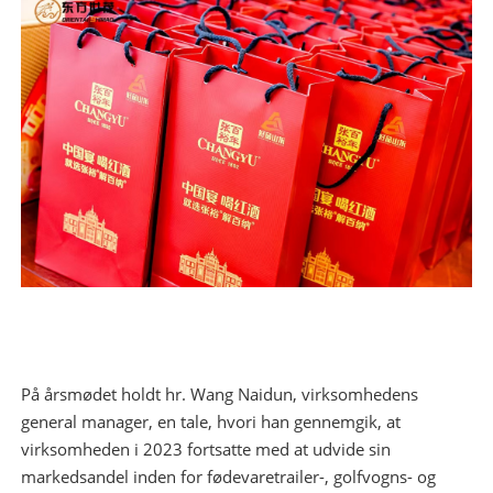
På årsmødet holdt hr. Wang Naidun, virksomhedens
general manager, en tale, hvori han gennemgik, at
virksomheden i 2023 fortsatte med at udvide sin
markedsandel inden for fødevaretrailer-, golfvogns- og