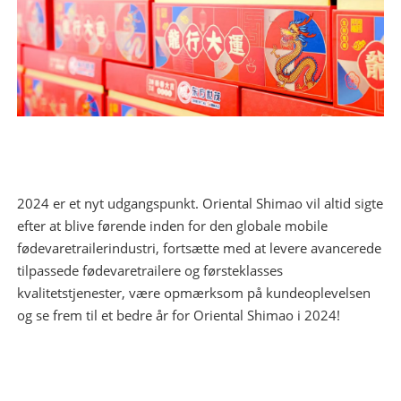
2024 er et nyt udgangspunkt. Oriental Shimao vil altid sigte
efter at blive førende inden for den globale mobile
fødevaretrailerindustri, fortsætte med at levere avancerede
tilpassede fødevaretrailere og førsteklasses
kvalitetstjenester, være opmærksom på kundeoplevelsen
og se frem til et bedre år for Oriental Shimao i 2024!