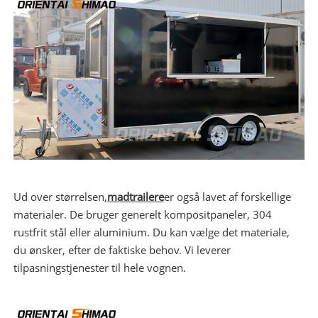
Ud over størrelsen,
madtrailere
er også lavet af forskellige
materialer. De bruger generelt kompositpaneler, 304
rustfrit stål eller aluminium. Du kan vælge det materiale,
du ønsker, efter de faktiske behov. Vi leverer
tilpasningstjenester til hele vognen.