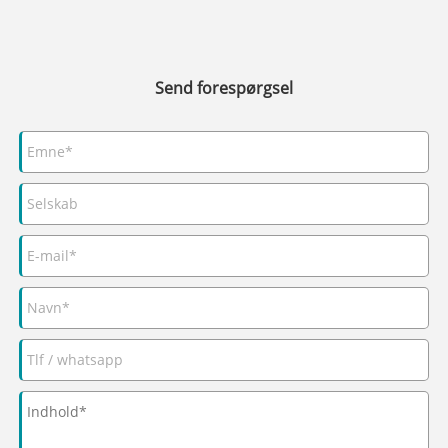
Send forespørgsel