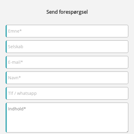
Send forespørgsel