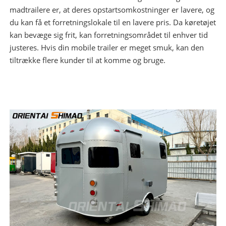
madtrailere er, at deres opstartsomkostninger er lavere, og
du kan få et forretningslokale til en lavere pris. Da køretøjet
kan bevæge sig frit, kan forretningsområdet til enhver tid
justeres. Hvis din mobile trailer er meget smuk, kan den
tiltrække flere kunder til at komme og bruge.