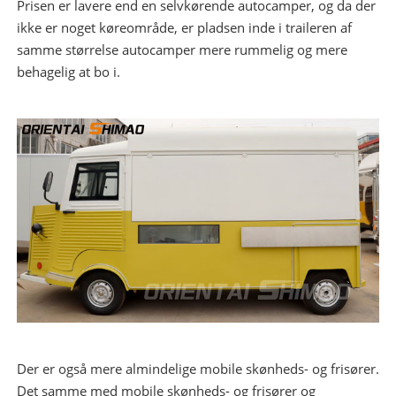
Prisen er lavere end en selvkørende autocamper, og da der
ikke er noget køreområde, er pladsen inde i traileren af ​​
samme størrelse autocamper mere rummelig og mere
behagelig at bo i.
Der er også mere almindelige mobile skønheds- og frisører.
Det samme med mobile skønheds- og frisører og