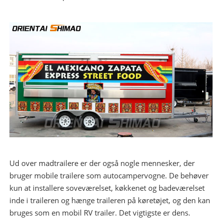
Ud over madtrailere er der også nogle mennesker, der
bruger mobile trailere som autocampervogne. De behøver
kun at installere soveværelset, køkkenet og badeværelset
inde i traileren og hænge traileren på køretøjet, og den kan
bruges som en mobil RV trailer. Det vigtigste er dens.