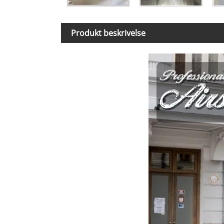
Produkt beskrivelse