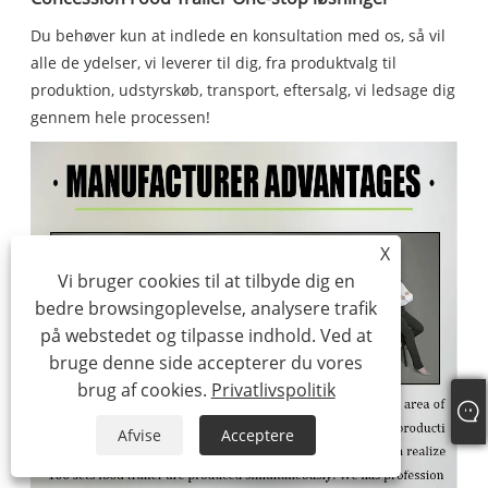
Du behøver kun at indlede en konsultation med os, så vil
alle de ydelser, vi leverer til dig, fra produktvalg til
produktion, udstyrskøb, transport, eftersalg, vi ledsage dig
gennem hele processen!
X
Vi bruger cookies til at tilbyde dig en
bedre browsingoplevelse, analysere trafik
på webstedet og tilpasse indhold. Ved at
bruge denne side accepterer du vores
brug af cookies.
Privatlivspolitik
Afvise
Acceptere