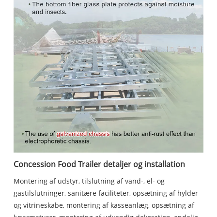
Concession Food Trailer detaljer og installation
Montering af udstyr, tilslutning af vand-, el- og
gastilslutninger, sanitære faciliteter, opsætning af hylder
og vitrineskabe, montering af kasseanlæg, opsætning af