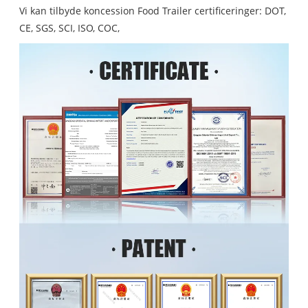
Vi kan tilbyde koncession Food Trailer certificeringer: DOT,
CE, SGS, SCI, ISO, COC,