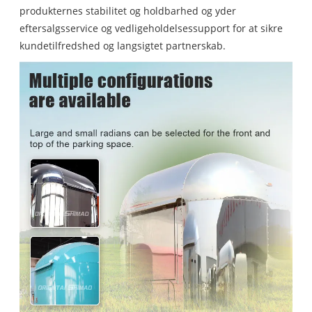
produkternes stabilitet og holdbarhed og yder
eftersalgsservice og vedligeholdelsessupport for at sikre
kundetilfredshed og langsigtet partnerskab.