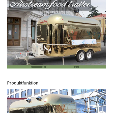
Produktfunktion