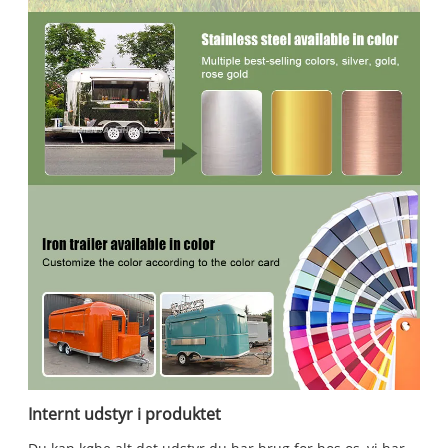
Internt udstyr i produktet